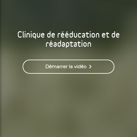
Clinique de rééducation et de
réadaptation
Démarrer la vidéo