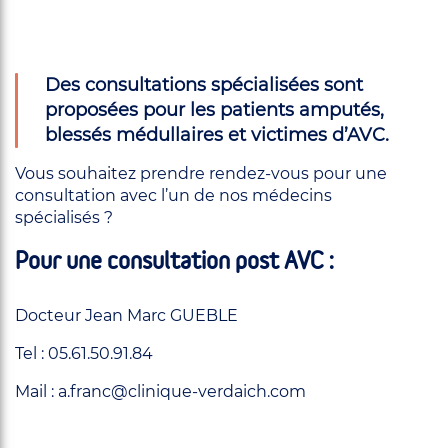
Des consultations spécialisées sont
proposées pour les patients amputés,
blessés médullaires et victimes d’AVC.
Vous souhaitez prendre rendez-vous pour une
consultation avec l’un de nos médecins
spécialisés ?
Pour une consultation post AVC :
Docteur Jean Marc GUEBLE
Tel : 05.61.50.91.84
Mail : a.franc@clinique-verdaich.com