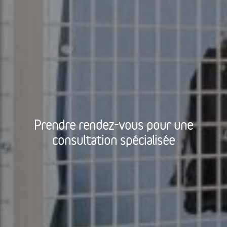
Prendre rendez-vous pour une
consultation spécialisée