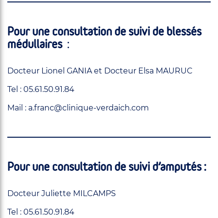
Pour une consultation de suivi de blessés
médullaires
:
Docteur Lionel GANIA et Docteur Elsa MAURUC
Tel : 05.61.50.91.84
Mail : a.franc@clinique-verdaich.com
Pour une consultation de suivi d’amputés :
Docteur Juliette MILCAMPS
Tel : 05.61.50.91.84