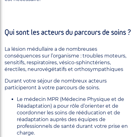
Qui sont les acteurs du parcours de soins ?
La lésion médullaire a de nombreuses
conséquences sur l’organisme : troubles moteurs,
sensitifs, respiratoires, vésico-sphinctériens,
érectiles, neurovégétatifs et orthosympathiques
Durant votre séjour de nombreux acteurs
participeront à votre parcours de soins.
Le médecin MPR (Médecine Physique et de
Réadaptation) a pour rôle d’orienter et de
coordonner les soins de rééducation et de
réadaptation auprès des équipes de
professionnels de santé durant votre prise en
charge.