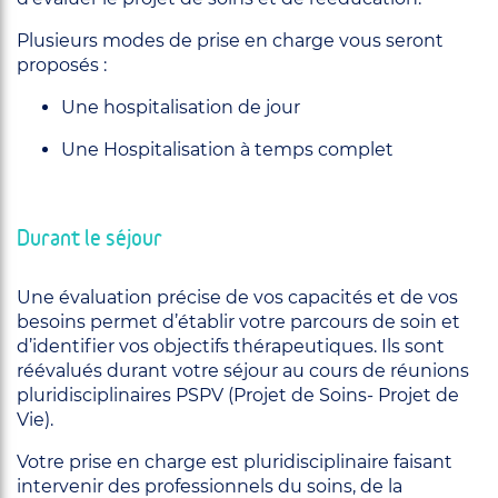
Plusieurs modes de prise en charge vous seront
proposés :
Une hospitalisation de jour
Une Hospitalisation à temps complet
Durant le séjour
Une évaluation précise de vos capacités et de vos
besoins permet d’établir votre parcours de soin et
d’identifier vos objectifs thérapeutiques. Ils sont
réévalués durant votre séjour au cours de réunions
pluridisciplinaires PSPV (Projet de Soins- Projet de
Vie).
Votre prise en charge est pluridisciplinaire faisant
intervenir des professionnels du soins, de la