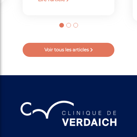
Voir tous les articles