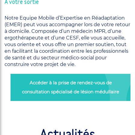
A votre sortie
Notre Equipe Mobile d’Expertise en Réadaptation
(EMER) peut vous accompagner lors de votre retour
à domicile. Composée d’un médecin MPR, d’une
ergothérapeute et d’une CESF, elle vous accueille,
vous oriente et vous offre un premier soutien, tout
en facilitant la coordination entre les professionnels
de santé et du secteur médico-social pour
construire votre projet de vie.
Accéder à la prise de rendez-vous de
consultation spécialisé de lésion médullaire