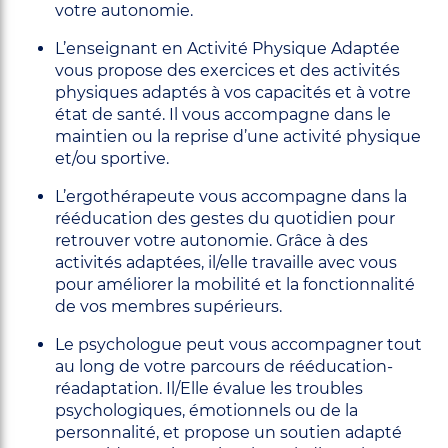
votre autonomie.
L’enseignant en Activité Physique Adaptée
vous propose des exercices et des activités
physiques adaptés à vos capacités et à votre
état de santé. Il vous accompagne dans le
maintien ou la reprise d’une activité physique
et/ou sportive.
L’ergothérapeute vous accompagne dans la
rééducation des gestes du quotidien pour
retrouver votre autonomie. Grâce à des
activités adaptées, il/elle travaille avec vous
pour améliorer la mobilité et la fonctionnalité
de vos membres supérieurs.
Le psychologue peut vous accompagner tout
au long de votre parcours de rééducation-
réadaptation. Il/Elle évalue les troubles
psychologiques, émotionnels ou de la
personnalité, et propose un soutien adapté