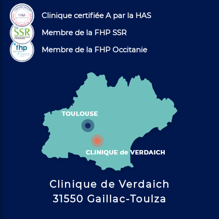
Clinique certifiée A par la HAS
Membre de la FHP SSR
Membre de la FHP Occitanie
Clinique de Verdaich
31550 Gaillac-Toulza