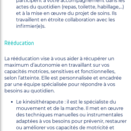
participent à votre accompagnement dans les
actes du quotidien (repas, toilette, habillage,…)
et à la mise en œuvre du projet de soins. Ils
travaillent en étroite collaboration avec les
infirmier(e)s.
Rééducation
La rééducation vise à vous aider à récupérer un
maximum d’autonomie en travaillant sur vos
capacités motrices, sensitives et fonctionnelles,
selon l’atteinte. Elle est personnalisée et encadrée
par une équipe spécialisée pour répondre à vos
besoins au quotidien.
Le kinésithérapeute : il est le spécialiste du
mouvement et de la marche. Il met en œuvre
des techniques manuelles ou instrumentales
adaptées à vos besoins pour prévenir, restaurer
ou améliorer vos capacités de motricité et