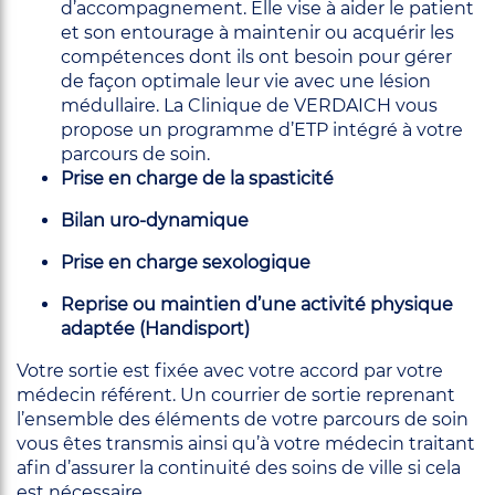
d’accompagnement. Elle vise à aider le patient
et son entourage à maintenir ou acquérir les
compétences dont ils ont besoin pour gérer
de façon optimale leur vie avec une lésion
médullaire. La Clinique de VERDAICH vous
propose un programme d’ETP intégré à votre
parcours de soin.
Prise en charge de la spasticité
Bilan uro-dynamique
Prise en charge sexologique
Reprise ou maintien d’une activité physique
adaptée (Handisport)
Votre sortie est fixée avec votre accord par votre
médecin référent. Un courrier de sortie reprenant
l’ensemble des éléments de votre parcours de soin
vous êtes transmis ainsi qu’à votre médecin traitant
afin d’assurer la continuité des soins de ville si cela
est nécessaire.