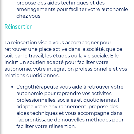
propose des aides techniques et des
aménagements pour faciliter votre autonomie
chez vous
Réinsertion
La réinsertion vise à vous accompagner pour
retrouver une place active dans la société, que ce
soit par le travail, les études ou la vie sociale. Elle
inclut un soutien adapté pour faciliter votre
autonomie, votre intégration professionnelle et vos
relations quotidiennes.
L’ergothérapeute vous aide à retrouver votre
autonomie pour reprendre vos activités
professionnelles, sociales et quotidiennes. Il
adapte votre environnement, propose des
aides techniques et vous accompagne dans
l’apprentissage de nouvelles méthodes pour
faciliter votre réinsertion.