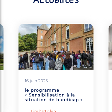
Actualités
16 juin 2025
le programme
« Sensibilisation à la
situation de handicap »
Lire l'article