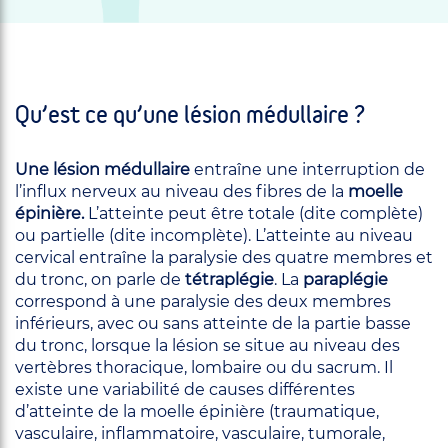
Qu’est ce qu’une lésion médullaire ?
Une lésion médullaire
entraîne une interruption de
l’influx nerveux au niveau des fibres de la
moelle
épinière.
L’atteinte peut être totale (dite complète)
ou partielle (dite incomplète). L’atteinte au niveau
cervical entraîne la paralysie des quatre membres et
du tronc, on parle de
tétraplégie
. La
paraplégie
correspond à une paralysie des deux membres
inférieurs, avec ou sans atteinte de la partie basse
du tronc, lorsque la lésion se situe au niveau des
vertèbres thoracique, lombaire ou du sacrum. Il
existe une variabilité de causes différentes
d’atteinte de la moelle épinière (traumatique,
vasculaire, inflammatoire, vasculaire, tumorale,