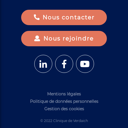
Nous contacter
Nous rejoindre
Mentions légales
Politique de données personnelles
Gestion des cookies
© 2022 Clinique de Verdaich