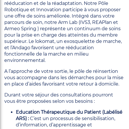
rééducation et de la réadaptation. Notre Pôle
Robotique et Innovation participe à vous proposer
une offre de soins améliorée. Intégré dans votre
parcours de soin, notre Arm Lab (IVS3, REAPlan et
Armeo Spring ) représente un continuum de soins
pour la prise en charge des atteintes du membre
supérieur. Le lokomat, un exosquelette de marche,
et l’Andago favorisent une rééducation
fonctionnelle de la marche en milieu
environnemental.
A l’approche de votre sortie, le pôle de réinsertion
vous accompagne dans les démarches pour la mise
en place d’aides favorisant votre retour à domicile.
Durant votre séjour des consultations pourront
vous être proposées selon vos besoins :
Education Thérapeutique du Patient (Labélisé
ARS) :
C’est un processus de sensibilisation,
d’information, d’apprentissage et