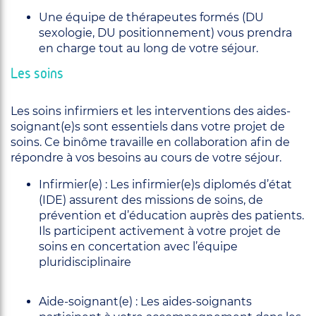
Une équipe de thérapeutes formés (DU
sexologie, DU positionnement) vous prendra
en charge tout au long de votre séjour.
Les soins
Les soins infirmiers et les interventions des aides-
soignant(e)s sont essentiels dans votre projet de
soins. Ce binôme travaille en collaboration afin de
répondre à vos besoins au cours de votre séjour.
Infirmier(e) : Les infirmier(e)s diplomés d’état
(IDE) assurent des missions de soins, de
prévention et d’éducation auprès des patients.
Ils participent activement à votre projet de
soins en concertation avec l’équipe
pluridisciplinaire
Aide-soignant(e) : Les aides-soignants