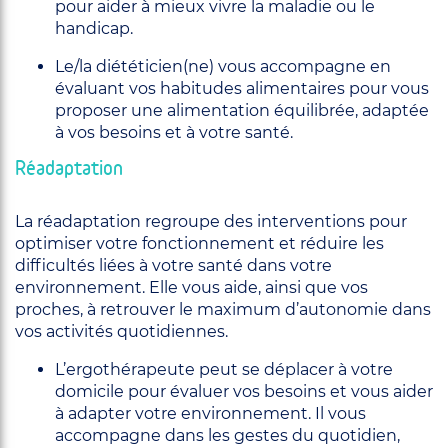
pour aider à mieux vivre la maladie ou le
handicap.
Le/la diététicien(ne) vous accompagne en
évaluant vos habitudes alimentaires pour vous
proposer une alimentation équilibrée, adaptée
à vos besoins et à votre santé.
Réadaptation
La réadaptation regroupe des interventions pour
optimiser votre fonctionnement et réduire les
difficultés liées à votre santé dans votre
environnement. Elle vous aide, ainsi que vos
proches, à retrouver le maximum d’autonomie dans
vos activités quotidiennes.
L’ergothérapeute peut se déplacer à votre
domicile pour évaluer vos besoins et vous aider
à adapter votre environnement. Il vous
accompagne dans les gestes du quotidien,