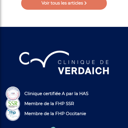
Voir tous les articles
Clinique certifiée A par la HAS
Membre de la FHP SSR
Membre de la FHP Occitanie