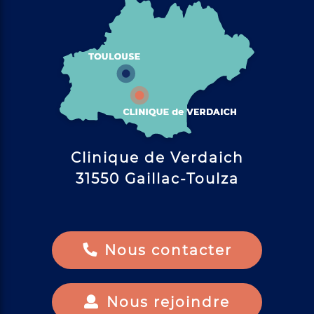
Clinique de Verdaich
31550 Gaillac-Toulza
Nous contacter
Nous rejoindre