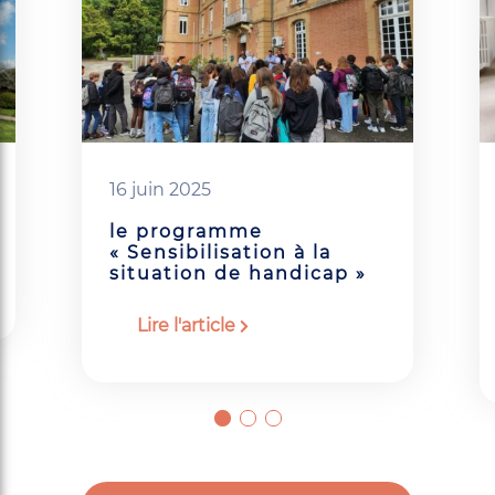
16 juin 2025
le programme
« Sensibilisation à la
situation de handicap »
Lire l'article