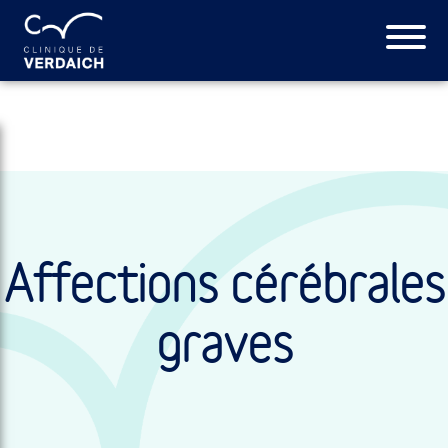
Affections cérébrales
graves