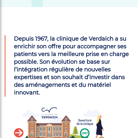
Depuis 1967, la clinique de Verdaich a su
enrichir son offre pour accompagner ses
patients vers la meilleure prise en charge
possible. Son évolution se base sur
l’intégration régulière de nouvelles
expertises et son souhait d’investir dans
des aménagements et du matériel
innovant.