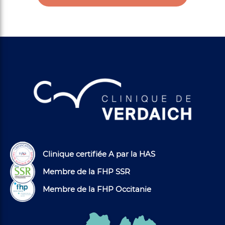
Clinique certifiée A par la HAS
Membre de la FHP SSR
Membre de la FHP Occitanie