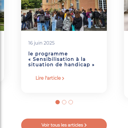
16 juin 2025
le programme
« Sensibilisation à la
situation de handicap »
Lire l'article
Voir tous les articles