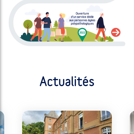
Actualités