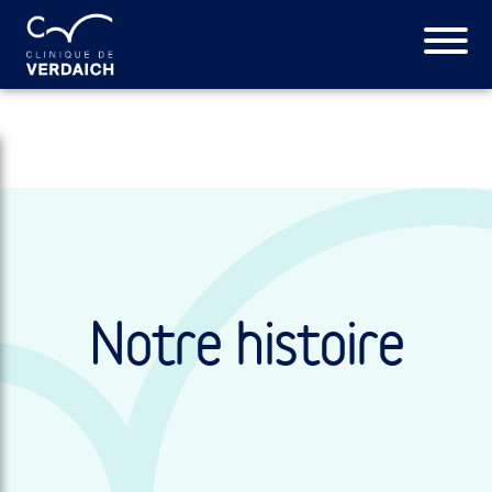
Notre histoire