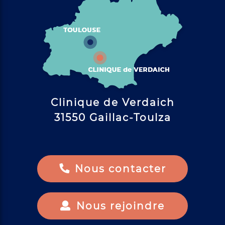
Clinique de Verdaich
31550 Gaillac-Toulza
Nous contacter
Nous rejoindre