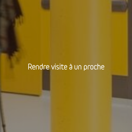
Rendre visite à un proche