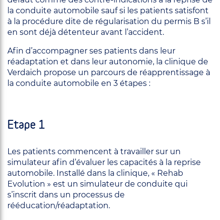
la conduite automobile sauf si les patients satisfont
à la procédure dite de régularisation du permis B s’il
en sont déjà détenteur avant l’accident.
Afin d’accompagner ses patients dans leur
réadaptation et dans leur autonomie, la clinique de
Verdaich propose un parcours de réapprentissage à
la conduite automobile en 3 étapes :
Etape 1
Les patients commencent à travailler sur un
simulateur afin d’évaluer les capacités à la reprise
automobile. Installé dans la clinique, « Rehab
Evolution » est un simulateur de conduite qui
s’inscrit dans un processus de
rééducation/réadaptation.