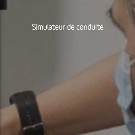
Simulateur de conduite