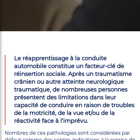
Le réapprentissage à la conduite
automobile constitue un facteur-clé de
réinsertion sociale. Après un traumatisme
crânien ou autre atteinte neurologique
traumatique, de nombreuses personnes
présentent des limitations dans leur
capacité de conduire en raison de troubles
de la motricité, de la vue et/ou de la
réactivité face à l’imprévu.
Nombres de ces pathologies sont considérées par
défaut comme des contre-indications à la reprise de