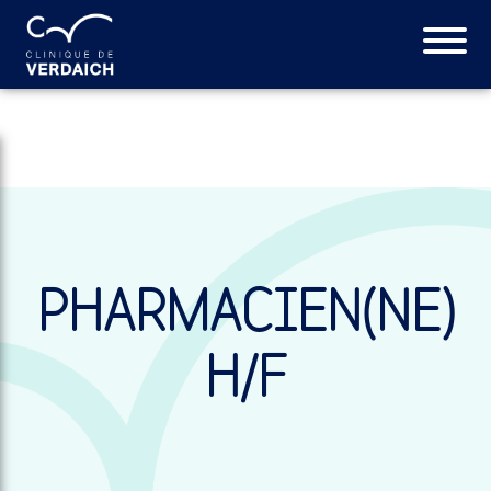
PHARMACIEN(NE)
H/F