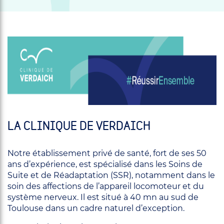
LA CLINIQUE DE VERDAICH
Notre établissement privé de santé, fort de ses 50
ans d’expérience, est spécialisé dans les Soins de
Suite et de Réadaptation (SSR), notamment dans le
soin des affections de l’appareil locomoteur et du
système nerveux. Il est situé à 40 mn au sud de
Toulouse dans un cadre naturel d’exception.