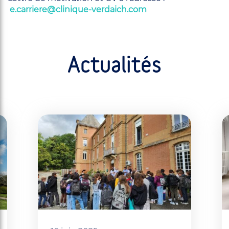
e.carriere@clinique-verdaich.com
Actualités