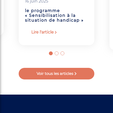
16 juin 2025
le programme
« Sensibilisation à la
situation de handicap »
Lire l'article
Voir tous les articles