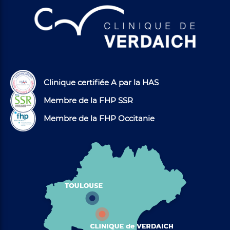
Clinique certifiée A par la HAS
Membre de la FHP SSR
Membre de la FHP Occitanie