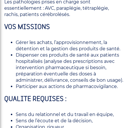
Les pathologies prises en charge sont
essentiellement : AVC, paraplégie, tétraplégie,
rachis, patients cérébrolésés.
VOS MISSIONS
Gérer les achats, l’approvisionnement, la
détention et la gestion des produits de santé.
Dispenser ces produits de santé aux patients
hospitalisés (analyse des prescriptions avec
intervention pharmaceutique si besoin,
préparation éventuelle des doses à
administrer, délivrance, conseils de bon usage).
Participer aux actions de pharmacovigilance.
QUALITE REQUISES :
Sens du relationnel et du travail en équipe,
Sens de l’écoute et de la décision,
Organisation, rigueur,