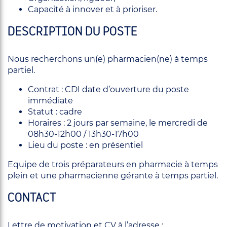
Capacité à innover et à prioriser.
DESCRIPTION DU POSTE
Nous recherchons un(e) pharmacien(ne) à temps
partiel.
Contrat : CDI date d’ouverture du poste
immédiate
Statut : cadre
Horaires : 2 jours par semaine, le mercredi de
08h30-12h00 / 13h30-17h00
Lieu du poste : en présentiel
Equipe de trois préparateurs en pharmacie à temps
plein et une pharmacienne gérante à temps partiel.
CONTACT
Lettre de motivation et CV à l’adresse :