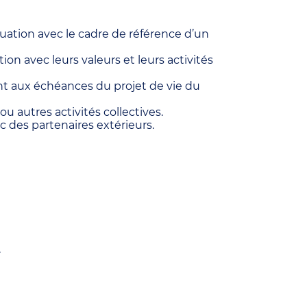
ation avec le cadre de référence d’un
on avec leurs valeurs et leurs activités
nt aux échéances du projet de vie du
u autres activités collectives.
c des partenaires extérieurs.
.