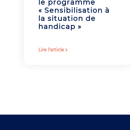
le programme
« Sensibilisation à
la situation de
handicap »
Lire l'article