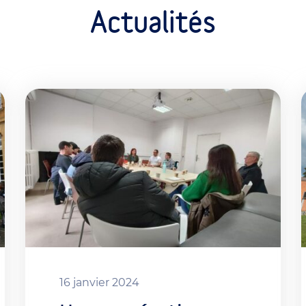
Actualités
16 janvier 2024