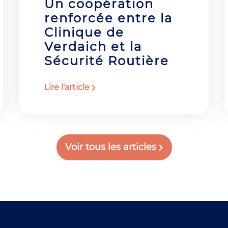
Un coopération
renforcée entre la
Clinique de
Verdaich et la
Sécurité Routière
Lire l'article
Voir tous les articles