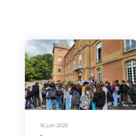
16 juin 2025