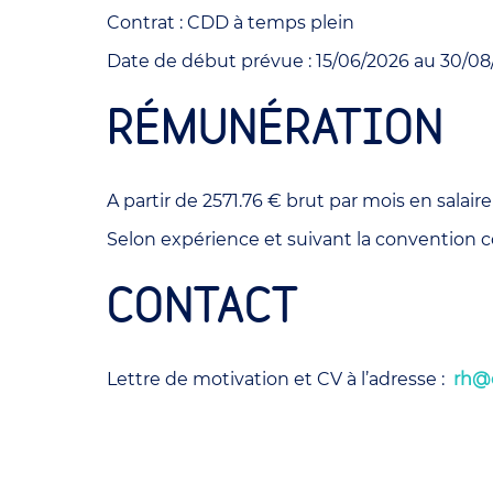
Contrat : CDD à temps plein
Date de début prévue : 15/06/2026 au 30/0
RÉMUNÉRATION
A partir de 2571.76 € brut par mois en salai
Selon expérience et suivant la convention co
CONTACT
Lettre de motivation et CV à l’adresse :
rh@c