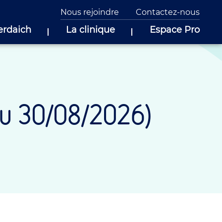
Nous rejoindre
Contactez-nous
erdaich
La clinique
Espace Pro
u 30/08/2026)