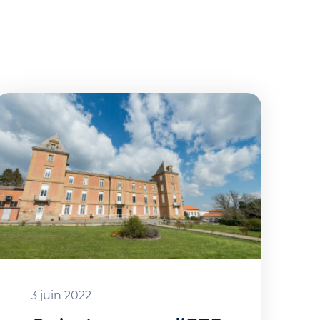
3 juin 2022