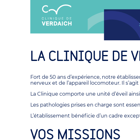
LA CLINIQUE DE 
Fort de 50 ans d’expérience, notre établiss
nerveux et de l’appareil locomoteur. Il s’ag
La Clinique comporte une unité d’éveil ainsi
Les pathologies prises en charge sont essent
L’établissement bénéficie d’un cadre exception
VOS MISSIONS