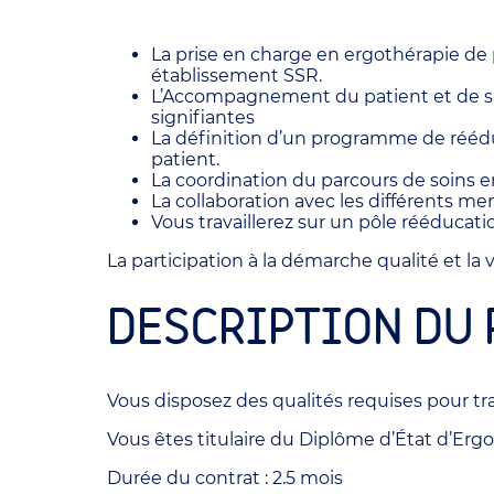
La prise en charge en ergothérapie de
établissement SSR.
L’Accompagnement du patient et de sa fa
signifiantes
La définition d’un programme de réédu
patient.
La coordination du parcours de soins en 
La collaboration avec les différents m
Vous travaillerez sur un pôle rééduca
La participation à la démarche qualité et la 
DESCRIPTION DU 
Vous disposez des qualités requises pour tra
Vous êtes titulaire du Diplôme d’État d’Ergo
Durée du contrat : 2.5 mois