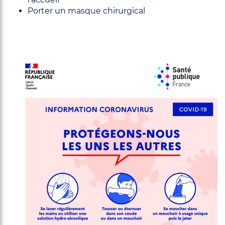
Porter un masque chirurgical