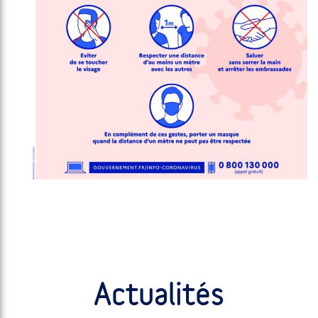
Actualités