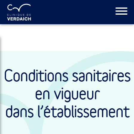
Conditions sanitaires
en vigueur
dans l’établissement