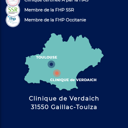
Membre de la FHP SSR
Membre de la FHP Occitanie
Clinique de Verdaich
31550 Gaillac-Toulza