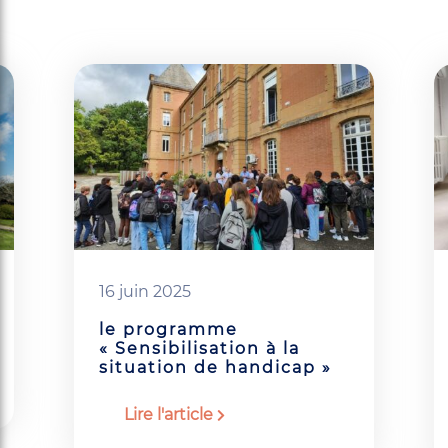
16 juin 2025
le programme
« Sensibilisation à la
situation de handicap »
Lire l'article