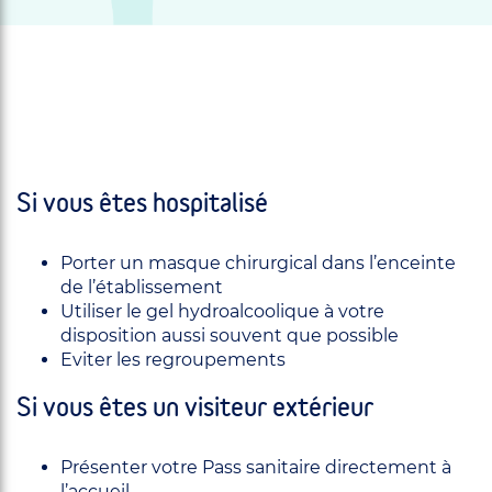
Si vous êtes hospitalisé
Porter un masque chirurgical dans l’enceinte
de l’établissement
Utiliser le gel hydroalcoolique à votre
disposition aussi souvent que possible
Eviter les regroupements
Si vous êtes un visiteur extérieur
Présenter votre Pass sanitaire directement à
l’accueil