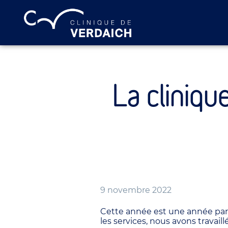
La cliniqu
9 novembre 2022
Cette année est une année parti
les services, nous avons travail