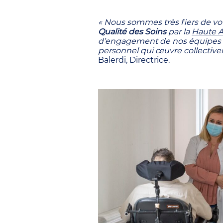
« Nous sommes très fiers de vo
Qualité des Soins
par la
Haute A
d’engagement de nos équipes d
personnel qui œuvre collectiv
Balerdi, Directrice.