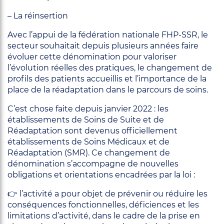
– La réinsertion
Avec l’appui de la fédération nationale FHP-SSR, le
secteur souhaitait depuis plusieurs années faire
évoluer cette dénomination pour valoriser
l’évolution réelles des pratiques, le changement de
profils des patients accueillis et l’importance de la
place de la réadaptation dans le parcours de soins.
C’est chose faite depuis janvier 2022 : les
établissements de Soins de Suite et de
Réadaptation sont devenus officiellement
établissements de Soins Médicaux et de
Réadaptation (SMR). Ce changement de
dénomination s’accompagne de nouvelles
obligations et orientations encadrées par la loi :
👉 l’activité a pour objet de prévenir ou réduire les
conséquences fonctionnelles, déficiences et les
limitations d’activité, dans le cadre de la prise en