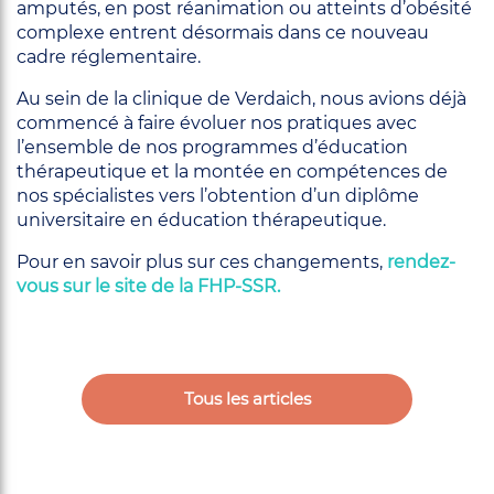
amputés, en post réanimation ou atteints d’obésité
complexe entrent désormais dans ce nouveau
cadre réglementaire.
Au sein de la clinique de Verdaich, nous avions déjà
commencé à faire évoluer nos pratiques avec
l’ensemble de nos programmes d’éducation
thérapeutique et la montée en compétences de
nos spécialistes vers l’obtention d’un diplôme
universitaire en éducation thérapeutique.
Pour en savoir plus sur ces changements,
rendez-
vous sur le site de la FHP-SSR.
Tous les articles