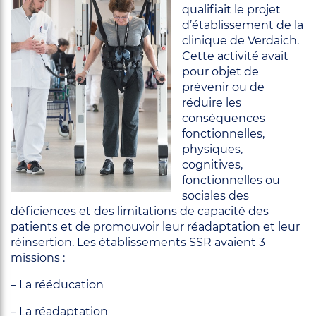
qualifiait le projet
d’établissement de la
clinique de Verdaich.
Cette activité avait
pour objet de
prévenir ou de
réduire les
conséquences
fonctionnelles,
physiques,
cognitives,
fonctionnelles ou
sociales des
déficiences et des limitations de capacité des
patients et de promouvoir leur réadaptation et leur
réinsertion. Les établissements SSR avaient 3
missions :
– La rééducation
– La réadaptation