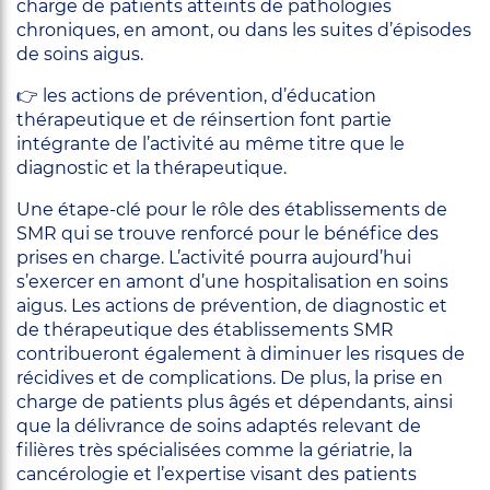
charge de patients atteints de pathologies
chroniques, en amont, ou dans les suites d’épisodes
de soins aigus.
👉 les actions de prévention, d’éducation
thérapeutique et de réinsertion font partie
intégrante de l’activité au même titre que le
diagnostic et la thérapeutique.
Une étape-clé pour le rôle des établissements de
SMR qui se trouve renforcé pour le bénéfice des
prises en charge. L’activité pourra aujourd’hui
s’exercer en amont d’une hospitalisation en soins
aigus. Les actions de prévention, de diagnostic et
de thérapeutique des établissements SMR
contribueront également à diminuer les risques de
récidives et de complications. De plus, la prise en
charge de patients plus âgés et dépendants, ainsi
que la délivrance de soins adaptés relevant de
filières très spécialisées comme la gériatrie, la
cancérologie et l’expertise visant des patients