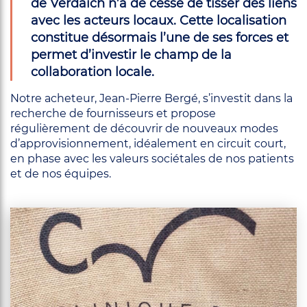
de Verdaich n’a de cesse de tisser des liens
avec les acteurs locaux. Cette localisation
constitue désormais l’une de ses forces et
permet d’investir le champ de la
collaboration locale.
Notre acheteur, Jean-Pierre Bergé, s’investit dans la
recherche de fournisseurs et propose
régulièrement de découvrir de nouveaux modes
d’approvisionnement, idéalement en circuit court,
en phase avec les valeurs sociétales de nos patients
et de nos équipes.