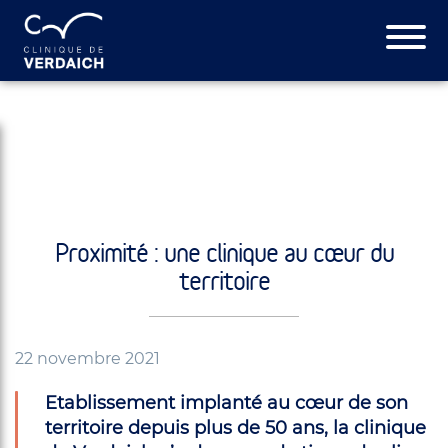
Proximité : une clinique au cœur du
territoire
22 novembre 2021
Etablissement implanté au cœur de son
territoire depuis plus de 50 ans, la clinique