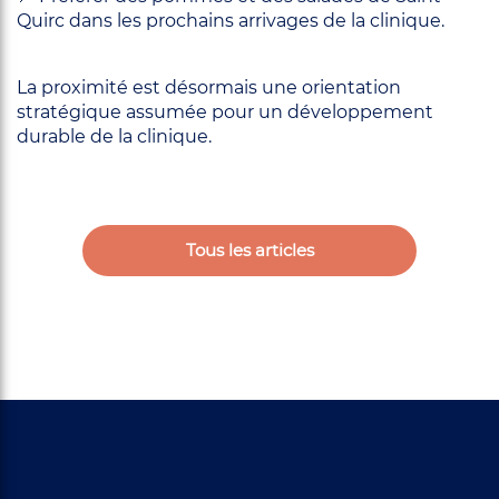
Quirc dans les prochains arrivages de la clinique.
La proximité est désormais une orientation
stratégique assumée pour un développement
durable de la clinique.
Tous les articles