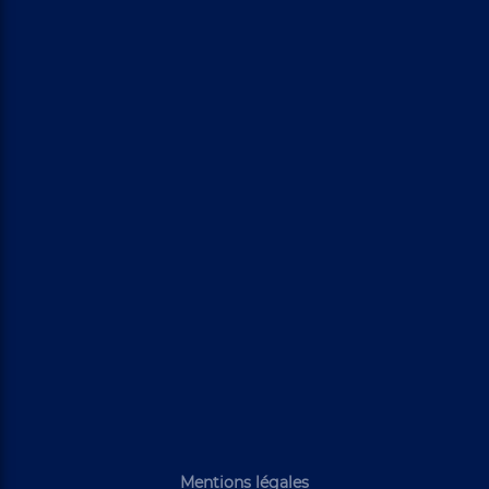
Mentions légales